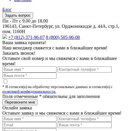
Блог
Задать вопрос
Пн - Пт с 9.00 до 18.00
196143, Санкт-Петербург, ул. Орджоникидзе д. 44А, стр.1,
пом. 1160Н
+7 (812) 371-96-07
8 (800) 505-96-08
Ваша заявка принята!
Наш менеджер свяжется с вами в ближайшее время!
Заказать звонок!
Оставьте свой номер и мы свяжемся с вами в ближайшее
время!
* Я согласен(а) на обработку персональных данных и согласен(а) с
политикой конфиденциальности.
Поля отмеченные
*
обязательны для заполнения
Онлайн заявка
Оставьте заявку и мы свяжемся с вами в ближайшее время!