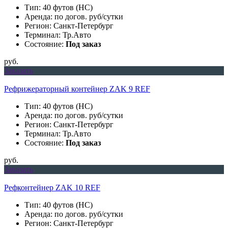
Тип: 40 футов (HC)
Аренда: по догов. руб/сутки
Регион: Санкт-Петербург
Терминал: Тр.Авто
Состояние:
Под заказ
руб.
Заказать
Рефрижераторный контейнер ZAK 9 REF
Тип: 40 футов (HC)
Аренда: по догов. руб/сутки
Регион: Санкт-Петербург
Терминал: Тр.Авто
Состояние:
Под заказ
руб.
Заказать
Рефконтейнер ZAK 10 REF
Тип: 40 футов (HC)
Аренда: по догов. руб/сутки
Регион: Санкт-Петербург