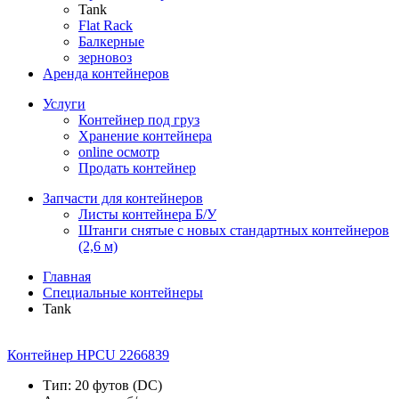
Tank
Flat Rack
Балкерные
зерновоз
Аренда контейнеров
Услуги
Контейнер под груз
Хранение контейнера
online осмотр
Продать контейнер
Запчасти для контейнеров
Листы контейнера Б/У
Штанги снятые с новых стандартных контейнеров
(2,6 м)
Главная
Специальные контейнеры
Tank
Контейнер HPCU 2266839
Тип: 20 футов (DC)