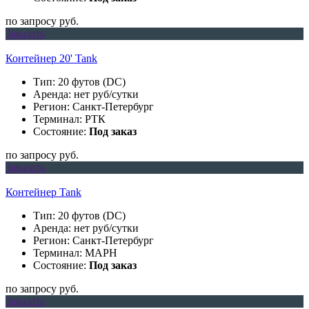
по запросу руб.
Заказать
Контейнер 20' Tank
Тип: 20 футов (DC)
Аренда: нет руб/сутки
Регион: Санкт-Петербург
Терминал: РТК
Состояние:
Под заказ
по запросу руб.
Заказать
Контейнер Tank
Тип: 20 футов (DC)
Аренда: нет руб/сутки
Регион: Санкт-Петербург
Терминал: МАРН
Состояние:
Под заказ
по запросу руб.
Заказать