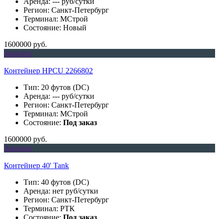
Аренда: --- руб/сутки
Регион: Санкт-Петербург
Терминал: МСтрой
Состояние: Новый
1600000 руб.
Заказать
Контейнер HPCU 2266802
Тип: 20 футов (DC)
Аренда: --- руб/сутки
Регион: Санкт-Петербург
Терминал: МСтрой
Состояние:
Под заказ
1600000 руб.
Заказать
Контейнер 40' Tank
Тип: 40 футов (DC)
Аренда: нет руб/сутки
Регион: Санкт-Петербург
Терминал: РТК
Состояние:
Под заказ