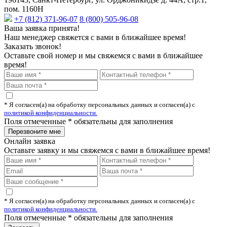
пом. 1160Н
+7 (812) 371-96-07
8 (800) 505-96-08
Ваша заявка принята!
Наш менеджер свяжется с вами в ближайшее время!
Заказать звонок!
Оставьте свой номер и мы свяжемся с вами в ближайшее
время!
* Я согласен(а) на обработку персональных данных и согласен(а) с
политикой конфиденциальности.
Поля отмеченные
*
обязательны для заполнения
Онлайн заявка
Оставьте заявку и мы свяжемся с вами в ближайшее время!
* Я согласен(а) на обработку персональных данных и согласен(а) с
политикой конфиденциальности.
Поля отмеченные
*
обязательны для заполнения