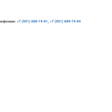
елефонам:
+7 (951) 689-74-91
,
+7 (951) 689-74-94