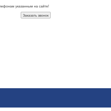
елефонам указанным на сайте!
Заказать звонок