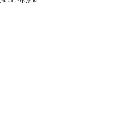
денежные средства.