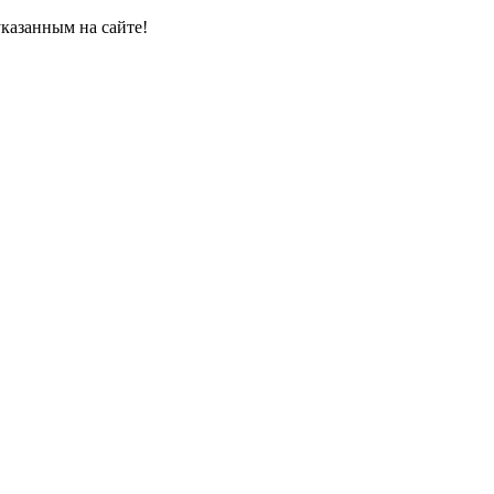
казанным на сайте!