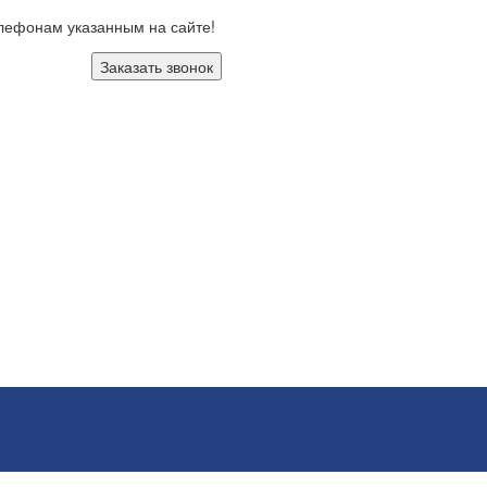
елефонам указанным на сайте!
Заказать звонок