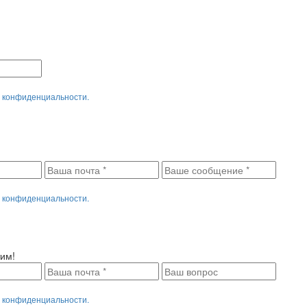
 конфиденциальности.
 конфиденциальности.
им!
 конфиденциальности.