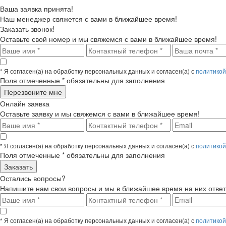
Ваша заявка принята!
Наш менеджер свяжется с вами в ближайшее время!
Заказать звонок!
Оставьте свой номер и мы свяжемся с вами в ближайшее время!
* Я согласен(а) на обработку персональных данных и согласен(а) с
политикой
Поля отмеченные
*
обязательны для заполнения
Онлайн заявка
Оставьте заявку и мы свяжемся с вами в ближайшее время!
* Я согласен(а) на обработку персональных данных и согласен(а) с
политикой
Поля отмеченные
*
обязательны для заполнения
Остались вопросы?
Напишите нам свои вопросы и мы в ближайшее время на них ответ
* Я согласен(а) на обработку персональных данных и согласен(а) с
политикой