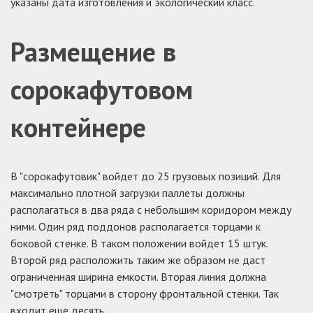
указаны дата изготовления и экологический класс.
Размещение в
сорокафутовом
контейнере
В "сорокафутовик" войдет до 25 грузовых позиций. Для
максимально плотной загрузки паллеты должны
располагаться в два ряда с небольшим коридором между
ними. Один ряд поддонов располагается торцами к
боковой стенке. В таком положении войдет 15 штук.
Второй ряд расположить таким же образом не даст
ограниченная ширина емкости. Вторая линия должна
"смотреть" торцами в сторону фронтальной стенки. Так
входит еще десять.