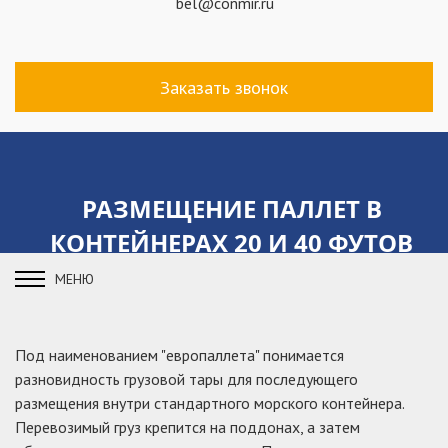
bel@conmir.ru
Заказать звонок
РАЗМЕЩЕНИЕ ПАЛЛЕТ В
КОНТЕЙНЕРАХ 20 И 40 ФУТОВ
МЕНЮ
Под наименованием "европаллета" понимается
разновидность грузовой тары для последующего
размещения внутри стандартного морского контейнера.
Перевозимый груз крепится на поддонах, а затем