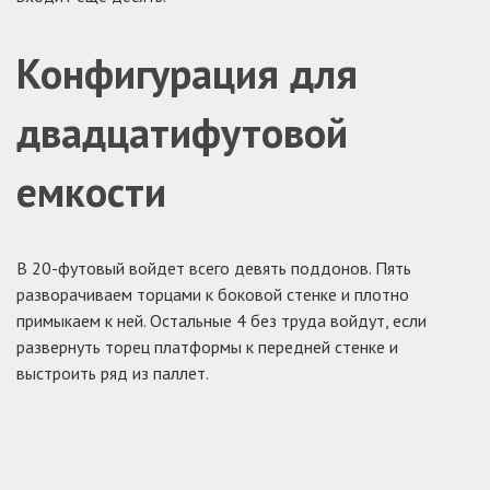
Конфигурация для
двадцатифутовой
емкости
В 20-футовый войдет всего девять поддонов. Пять
разворачиваем торцами к боковой стенке и плотно
примыкаем к ней. Остальные 4 без труда войдут, если
развернуть торец платформы к передней стенке и
выстроить ряд из паллет.