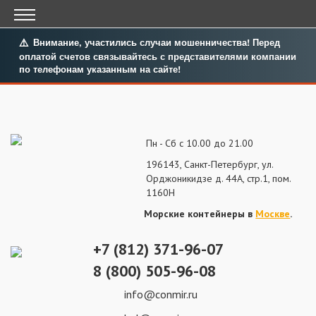
Внимание, участились случаи мошенничества! Перед
оплатой счетов связывайтесь с представителями компании
по телефонам указанным на сайте!
Пн - Сб с 10.00 до 21.00
196143, Санкт-Петербург, ул.
Орджоникидзе д. 44А, стр.1, пом.
1160Н
Морские контейнеры в
Москве
.
+7 (812) 371-96-07
8 (800) 505-96-08
info@conmir.ru