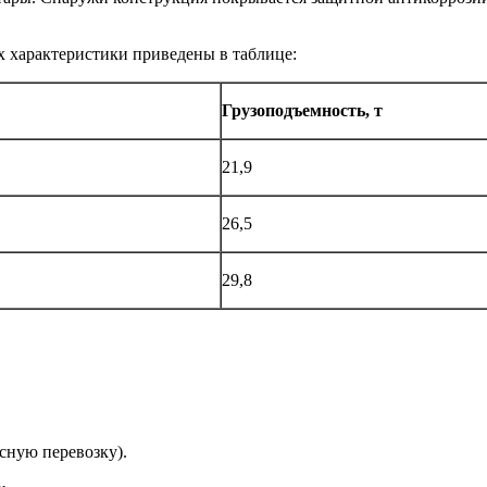
Их характеристики приведены в таблице:
Грузоподъемность, т
21,9
26,5
29,8
сную перевозку).