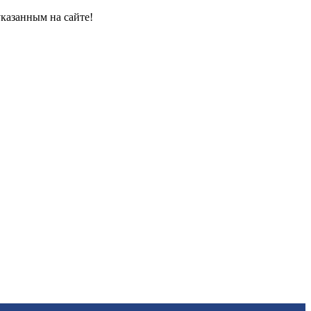
казанным на сайте!