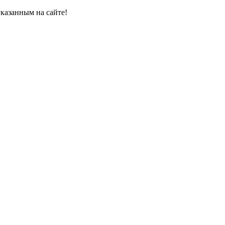
казанным на сайте!