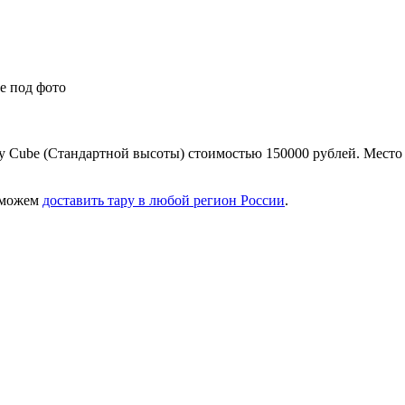
е под фото
ry Cube (Стандартной высоты) стоимостью 150000 рублей. Место
 можем
доставить тару в любой регион России
.