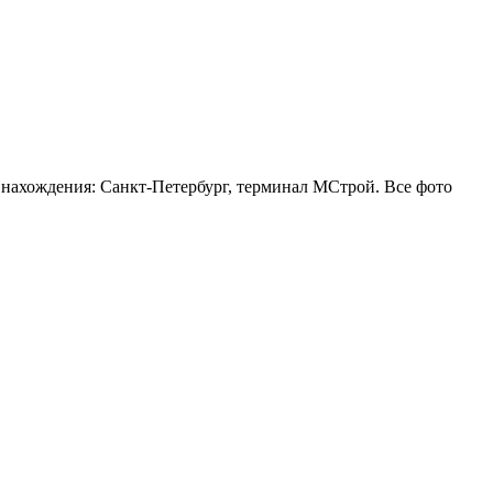
 нахождения: Санкт-Петербург, терминал МСтрой. Все фото