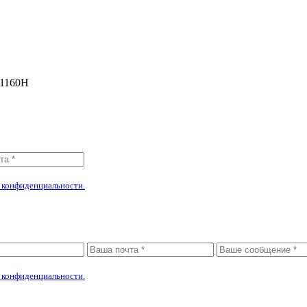
 1160Н
!
 конфиденциальности.
 конфиденциальности.