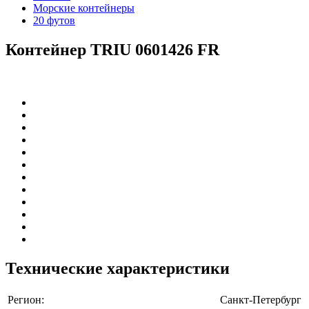
Морские контейнеры
20 футов
Контейнер TRIU 0601426 FR
Технические характеристики
Регион:
Санкт-Петербург