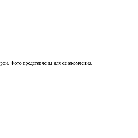
рой. Фото представлены для ознакомления.