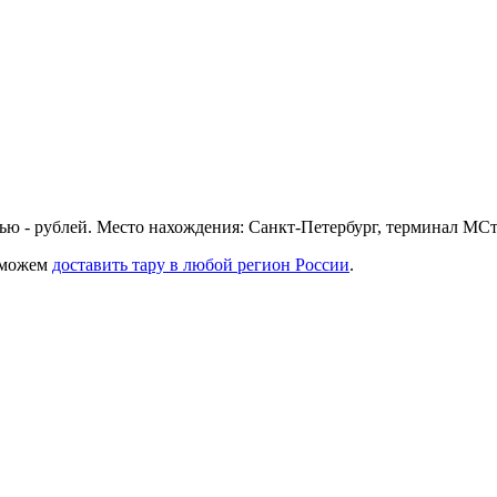
ью - рублей. Место нахождения: Санкт-Петербург, терминал МСт
 можем
доставить тару в любой регион России
.